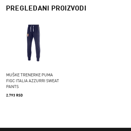
PREGLEDANI PROIZVODI
MUŠKE TRENERKE PUMA
FIGC ITALIA AZZURRI SWEAT
PANTS
2.793 RSD