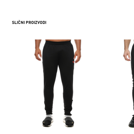
SLIČNI PROIZVODI