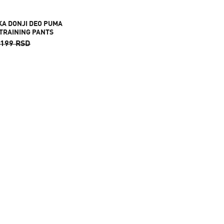
A DONJI DEO PUMA
 TRAINING PANTS
.199 RSD