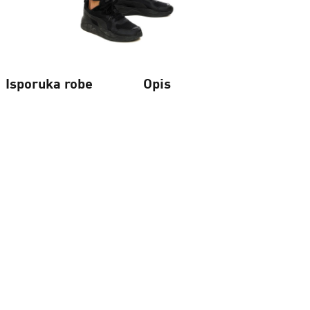
Isporuka robe
Opis