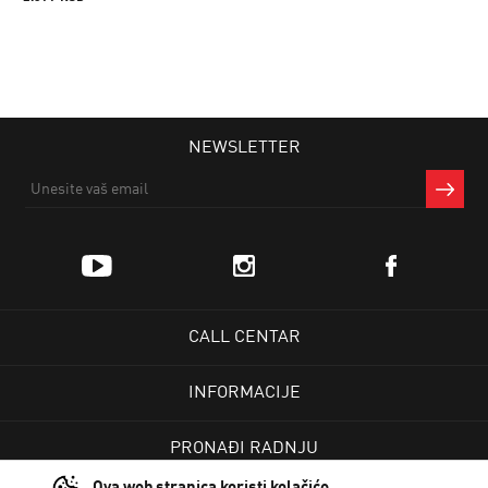
NEWSLETTER
CALL CENTAR
INFORMACIJE
PRONAĐI RADNJU