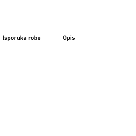
Isporuka robe
Opis