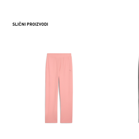
SLIČNI PROIZVODI