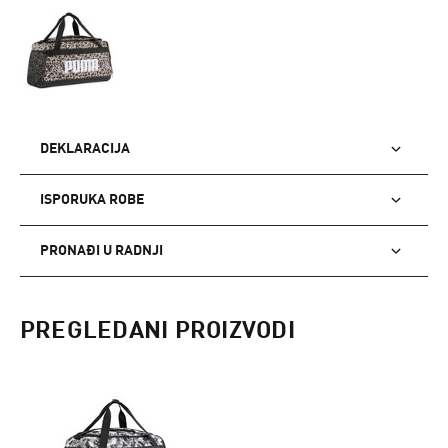
DEKLARACIJA
ISPORUKA ROBE
PRONAĐI U RADNJI
PREGLEDANI PROIZVODI