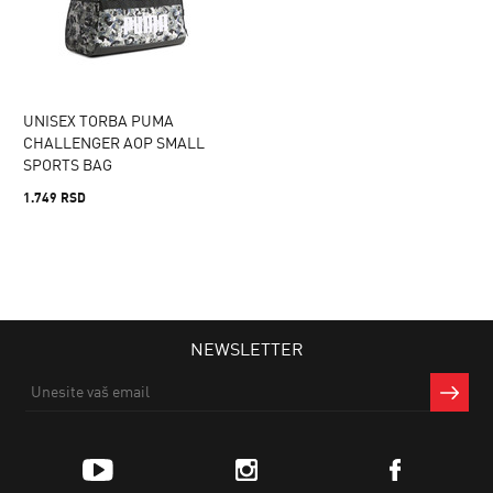
UNISEX TORBA PUMA
CHALLENGER AOP SMALL
SPORTS BAG
1.749 RSD
NEWSLETTER