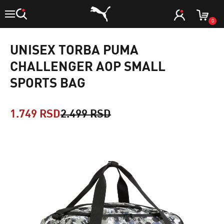
0
UNISEX TORBA PUMA
CHALLENGER AOP SMALL
SPORTS BAG
1.749 RSD
2.499 RSD