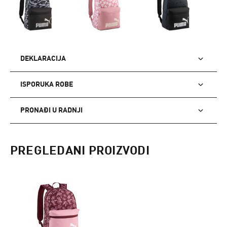
DEKLARACIJA
ISPORUKA ROBE
PRONAĐI U RADNJI
PREGLEDANI PROIZVODI