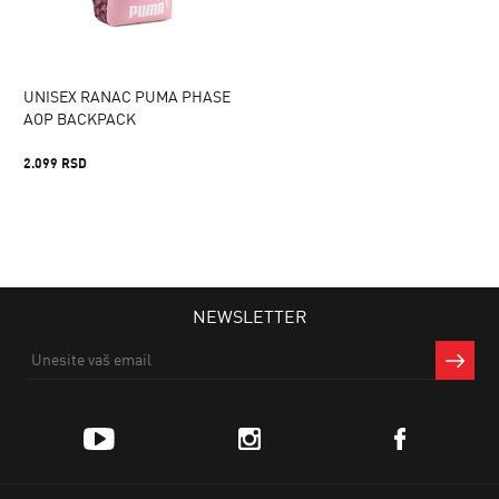
UNISEX RANAC PUMA PHASE
AOP BACKPACK
2.099 RSD
NEWSLETTER