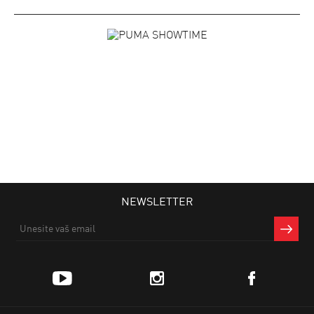
NEWSLETTER