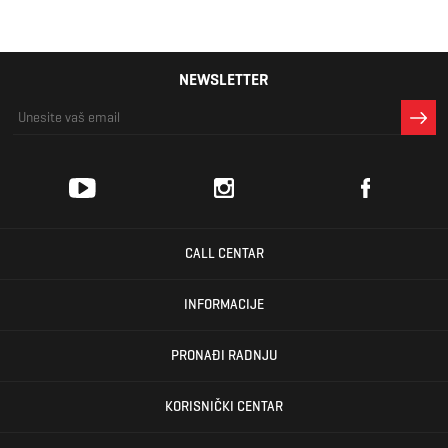
NEWSLETTER
CALL CENTAR
INFORMACIJE
PRONAĐI RADNJU
KORISNIČKI CENTAR