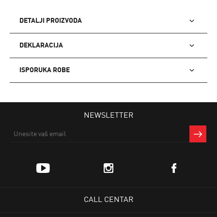
DETALJI PROIZVODA
DEKLARACIJA
ISPORUKA ROBE
NEWSLETTER
CALL CENTAR