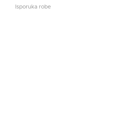
Isporuka robe