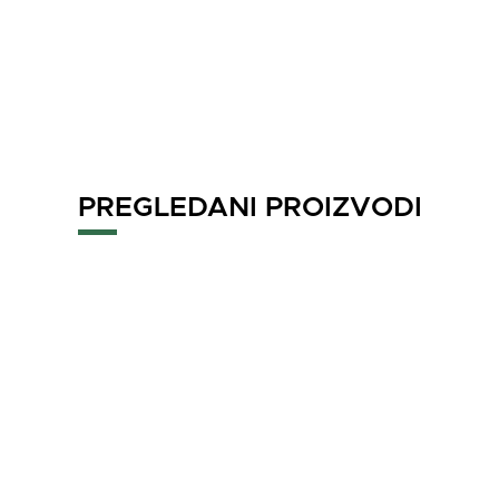
PREGLEDANI PROIZVODI