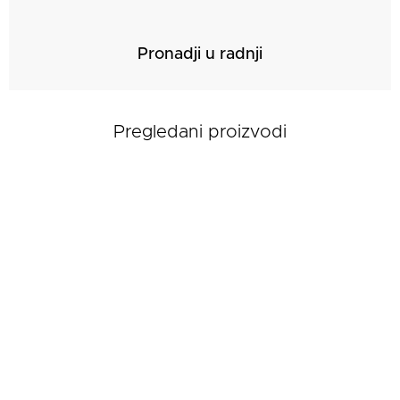
Pronadji u radnji
Pregledani proizvodi