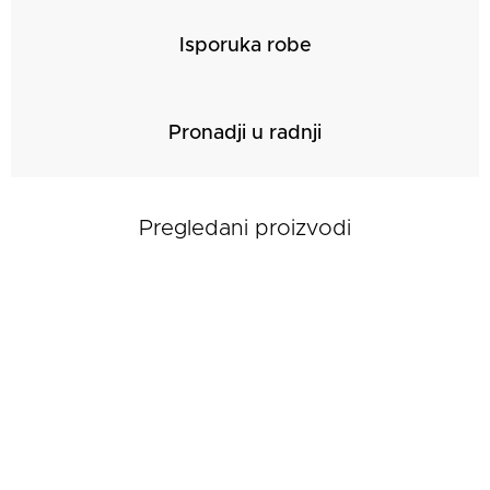
Isporuka robe
Pronadji u radnji
Pregledani proizvodi