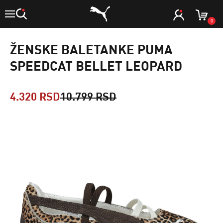
0
ŽENSKE BALETANKE PUMA
SPEEDCAT BELLET LEOPARD
4.320 RSD
10.799 RSD