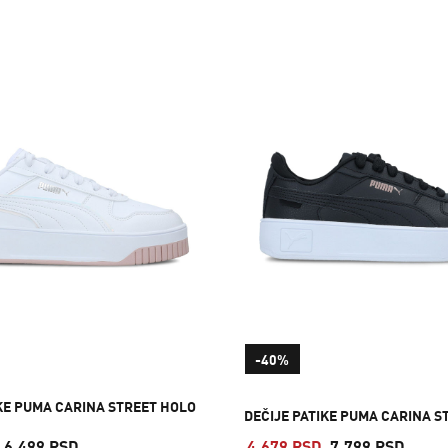
-40%
IKE PUMA CARINA STREET HOLO
DEČIJE PATIKE PUMA CARINA S