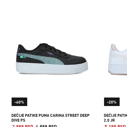
-40%
-20%
DEČIJE PATIKE PUMA CARINA STREET DEEP
DEČIJE PAT
DIVE PS
2.0 JR