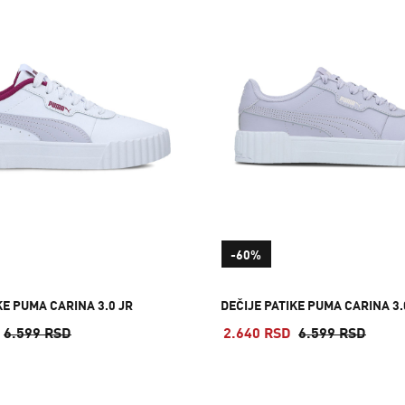
-60%
KE PUMA CARINA 3.0 JR
DEČIJE PATIKE PUMA CARINA 3.
6.599 RSD
2.640 RSD
6.599 RSD