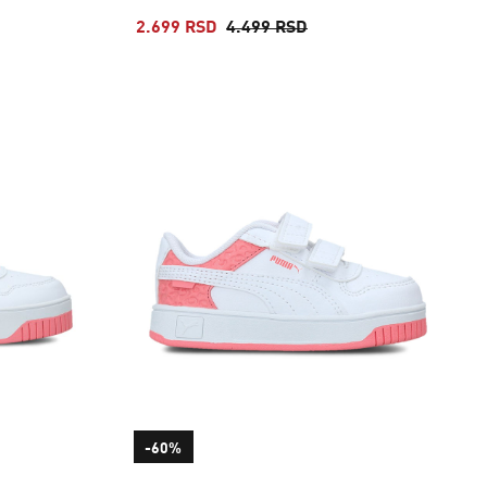
2.699 RSD
4.499 RSD
-60%