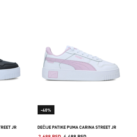
-40%
TREET JR
DEČIJE PATIKE PUMA CARINA STREET JR