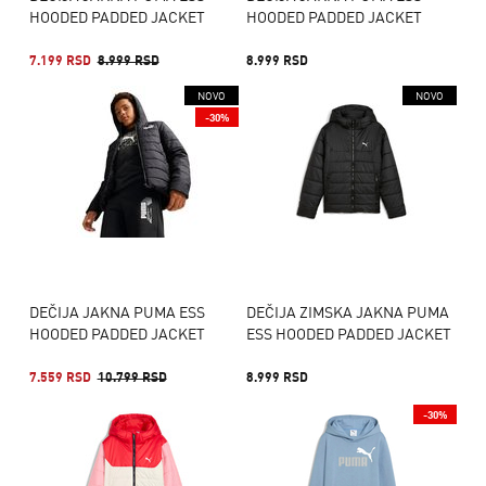
HOODED PADDED JACKET
HOODED PADDED JACKET
7.199 RSD
8.999 RSD
8.999 RSD
NOVO
NOVO
-30%
DEČIJA JAKNA PUMA ESS
DEČIJA ZIMSKA JAKNA PUMA
HOODED PADDED JACKET
ESS HOODED PADDED JACKET
7.559 RSD
10.799 RSD
8.999 RSD
-30%