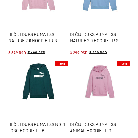
DEČIJI DUKS PUMA ESS
DEČIJI DUKS PUMA ESS
NATURE 2.0 HOODIE TR G
NATURE 2.0 HOODIE TR G
3.849 RSD
5.499 RSD
3.299 RSD
5.499 RSD
-30%
-40%
DEČIJI DUKS PUMA ESS NO. 1
DEČIJI DUKS PUMA ESS+
LOGO HOODIE FL B
ANIMAL HOODIE FL G