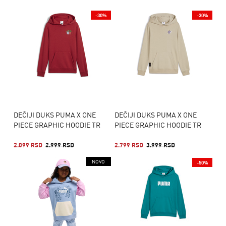
-30%
-30%
DEČIJI DUKS PUMA X ONE
DEČIJI DUKS PUMA X ONE
PIECE GRAPHIC HOODIE TR
PIECE GRAPHIC HOODIE TR
2.099 RSD
2.999 RSD
2.799 RSD
3.999 RSD
NOVO
-50%