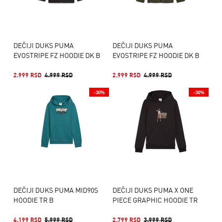
DEČIJI DUKS PUMA
DEČIJI DUKS PUMA
EVOSTRIPE FZ HOODIE DK B
EVOSTRIPE FZ HOODIE DK B
2.999 RSD
4.999 RSD
2.999 RSD
4.999 RSD
-30%
-30%
DEČIJI DUKS PUMA MID90S
DEČIJI DUKS PUMA X ONE
HOODIE TR B
PIECE GRAPHIC HOODIE TR
4.199 RSD
5.999 RSD
2.799 RSD
3.999 RSD