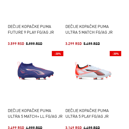
DEČIJE KOPAČKE PUMA
DEČIJE KOPAČKE PUMA
FUTURE 9 PLAY FG/AG JR
ULTRA 5 MATCH FG/AG JR
3.599 RSD
5.999 RSD
3.299 RSD
5.499 RSD
-30%
-30%
DEČIJE KOPAČKE PUMA
DEČIJE KOPAČKE PUMA
ULTRA 5 MATCH+ LL FG/AG JR
ULTRA 5 PLAY FG/AG JR
3.499 RSD
4.999 RSD
3.149 RSD
4.499 RSD