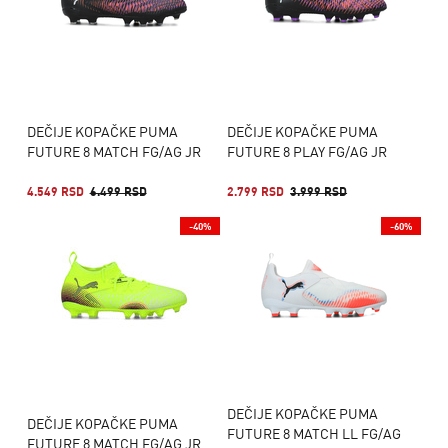
DEČIJE KOPAČKE PUMA
DEČIJE KOPAČKE PUMA
FUTURE 8 MATCH FG/AG JR
FUTURE 8 PLAY FG/AG JR
4.549 RSD
6.499 RSD
2.799 RSD
3.999 RSD
-40%
-60%
DEČIJE KOPAČKE PUMA
DEČIJE KOPAČKE PUMA
FUTURE 8 MATCH LL FG/AG
FUTURE 8 MATCH FG/AG JR