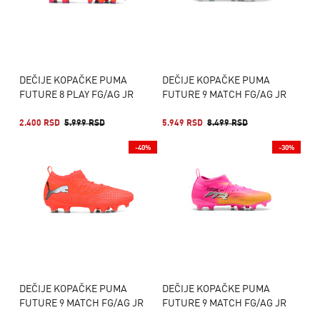
DEČIJE KOPAČKE PUMA
DEČIJE KOPAČKE PUMA
FUTURE 8 PLAY FG/AG JR
FUTURE 9 MATCH FG/AG JR
2.400 RSD
5.999 RSD
5.949 RSD
8.499 RSD
-40%
-30%
DEČIJE KOPAČKE PUMA
DEČIJE KOPAČKE PUMA
FUTURE 9 MATCH FG/AG JR
FUTURE 9 MATCH FG/AG JR