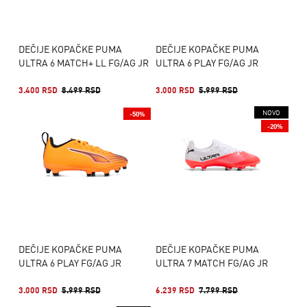
DEČIJE KOPAČKE PUMA
DEČIJE KOPAČKE PUMA
ULTRA 6 MATCH+ LL FG/AG JR
ULTRA 6 PLAY FG/AG JR
3.400 RSD
8.499 RSD
3.000 RSD
5.999 RSD
NOVO
-50%
-20%
DEČIJE KOPAČKE PUMA
DEČIJE KOPAČKE PUMA
ULTRA 6 PLAY FG/AG JR
ULTRA 7 MATCH FG/AG JR
3.000 RSD
5.999 RSD
6.239 RSD
7.799 RSD