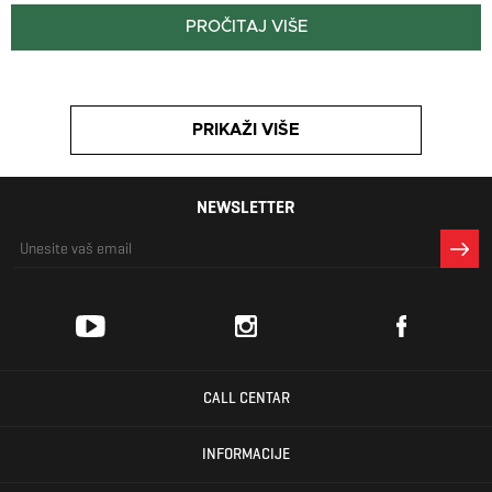
PROČITAJ VIŠE
PRIKAŽI VIŠE
NEWSLETTER
CALL CENTAR
INFORMACIJE