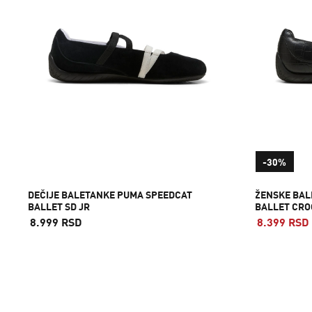
-30%
DEČIJE BALETANKE PUMA SPEEDCAT
ŽENSKE BAL
BALLET SD JR
BALLET CRO
8.999 RSD
8.399 RSD