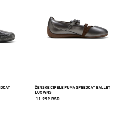
EDCAT
ŽENSKE CIPELE PUMA SPEEDCAT BALLET
LUX WNS
11.999 RSD