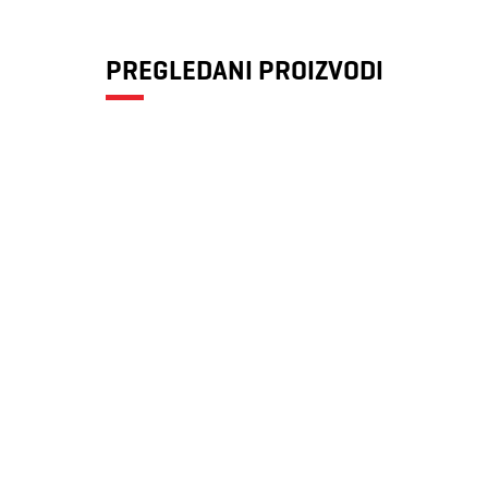
PREGLEDANI PROIZVODI