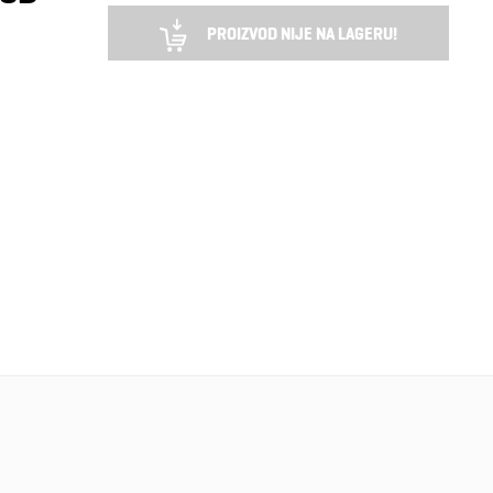
PROIZVOD NIJE NA LAGERU!