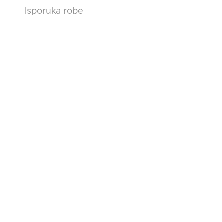
Isporuka robe