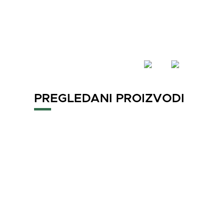
PREGLEDANI PROIZVODI