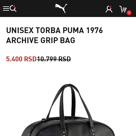
0
UNISEX TORBA PUMA 1976
ARCHIVE GRIP BAG
5.400 RSD
10.799 RSD