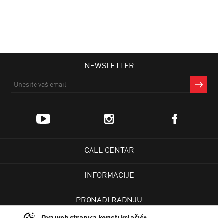
NEWSLETTER
CALL CENTAR
INFORMACIJE
PRONAĐI RADNJU