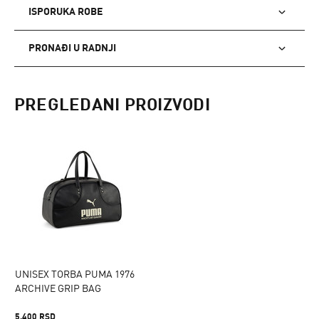
ISPORUKA ROBE
PRONAĐI U RADNJI
PREGLEDANI PROIZVODI
UNISEX TORBA PUMA 1976
ARCHIVE GRIP BAG
5.400 RSD