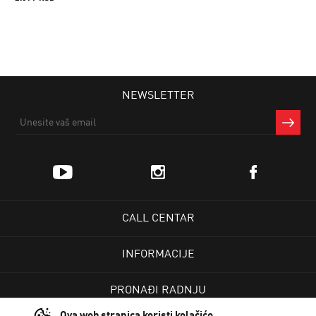
NEWSLETTER
CALL CENTAR
INFORMACIJE
PRONAĐI RADNJU