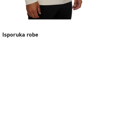
Isporuka robe