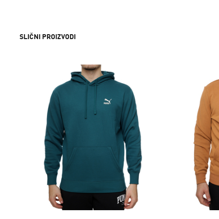
SLIČNI PROIZVODI