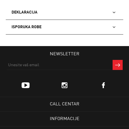
DEKLARACIJA
ISPORUKA ROBE
NEWSLETTER
CALL CENTAR
INFORMACIJE