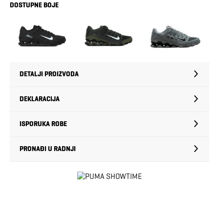
DOSTUPNE BOJE
DETALJI PROIZVODA
DEKLARACIJA
ISPORUKA ROBE
PRONAĐI U RADNJI