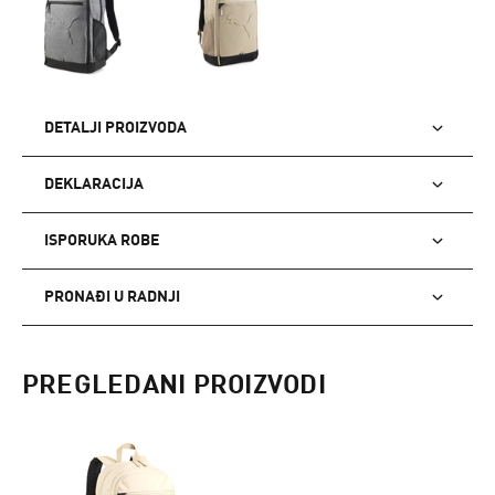
DETALJI PROIZVODA
DEKLARACIJA
ISPORUKA ROBE
PRONAĐI U RADNJI
PREGLEDANI PROIZVODI