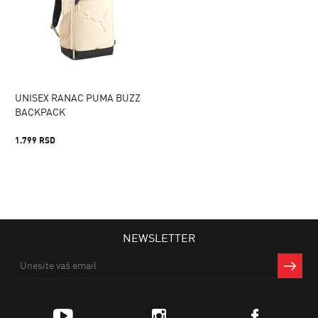
UNISEX RANAC PUMA BUZZ
BACKPACK
1.799 RSD
NEWSLETTER