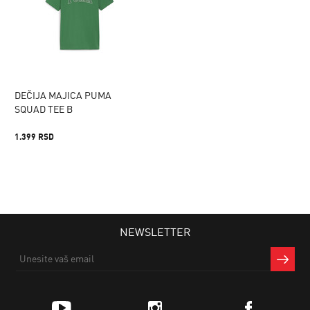
DEČIJA MAJICA PUMA
SQUAD TEE B
1.399 RSD
NEWSLETTER