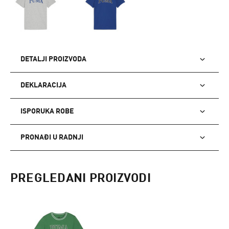
DETALJI PROIZVODA
DEKLARACIJA
ISPORUKA ROBE
PRONAĐI U RADNJI
PREGLEDANI PROIZVODI