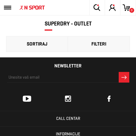
0
SUPERDRY - OUTLET
SORTIRAJ
FILTERI
NEWSLETTER
CALL CENTAR
INFORMACIJE